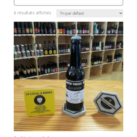
6 résultats affichés