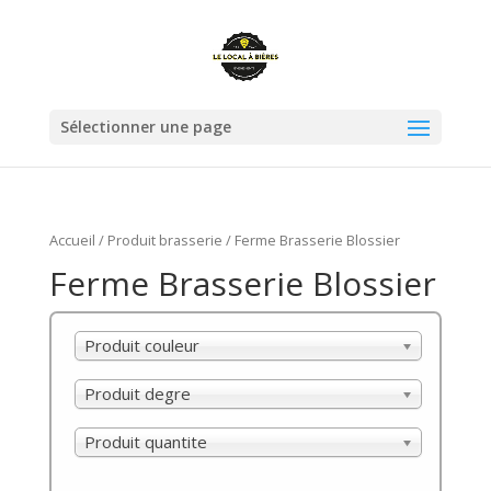
Sélectionner une page
Accueil
/ Produit brasserie / Ferme Brasserie Blossier
Ferme Brasserie Blossier
Produit couleur
Produit degre
Produit quantite