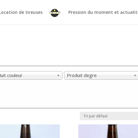
Location de tireuses
Pression du moment et actualit
uit couleur
Produit degre