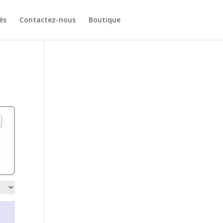
és
Contactez-nous
Boutique