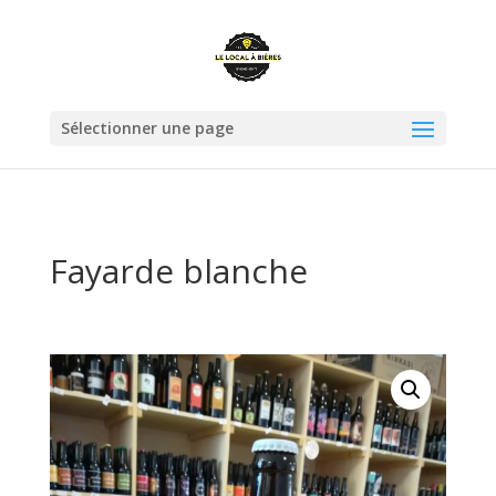
Sélectionner une page
Fayarde blanche