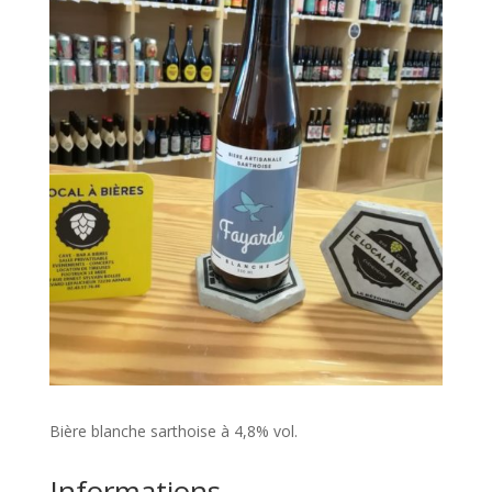
Bière blanche sarthoise à 4,8% vol.
Informations