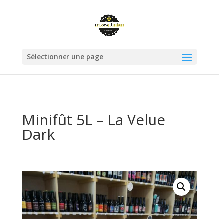
Sélectionner une page
Minifût 5L – La Velue
Dark