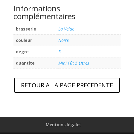
Informations
complémentaires
brasserie
La Velue
couleur
Noire
degre
5
quantite
Mini Fût 5 Litres
RETOUR A LA PAGE PRECEDENTE
Mentions légales