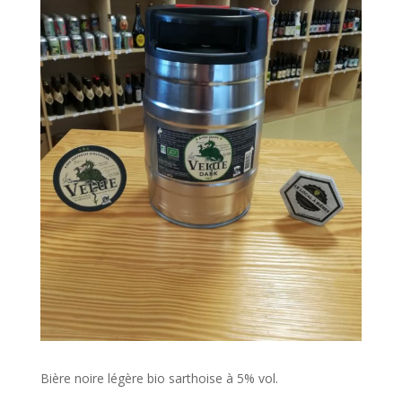
Bière noire légère bio sarthoise à 5% vol.